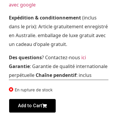
avec google
Expédition & conditionnement
(inclus
dans le prix): Article gratuitement enregistré
en Australie. emballage de luxe gratuit avec
un cadeau d'opale gratuit.
Des questions
? Contactez-nous
ici
Garantie
: Garantie de qualité internationale
perpétuelle
Chaîne pendentif
: inclus
En rupture de stock
Add to Cart