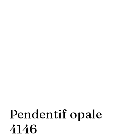
Pendentif opale
4146