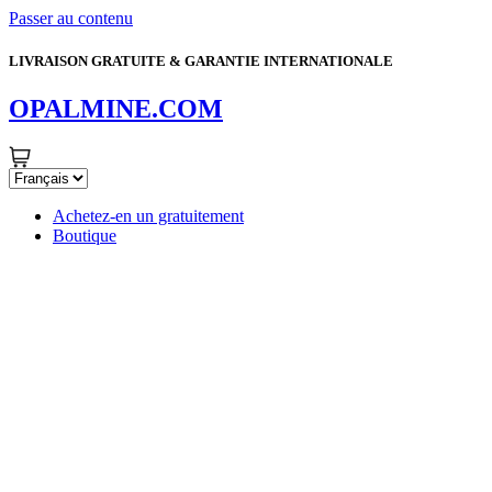
Passer au contenu
LIVRAISON GRATUITE & GARANTIE INTERNATIONALE
OPALMINE.COM
Achetez-en un gratuitement
Boutique