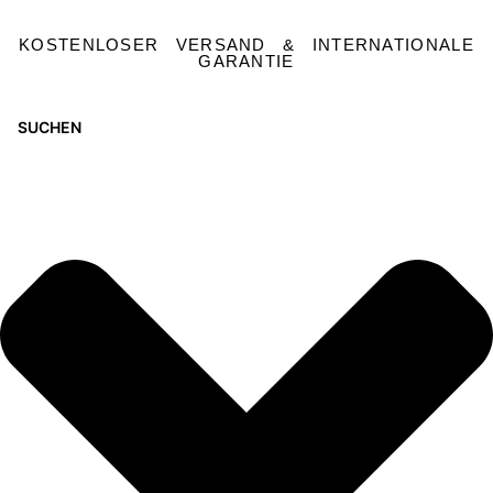
KOSTENLOSER VERSAND & INTERNATIONALE
GARANTIE