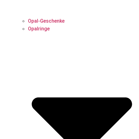
Opal-Geschenke
Opalringe