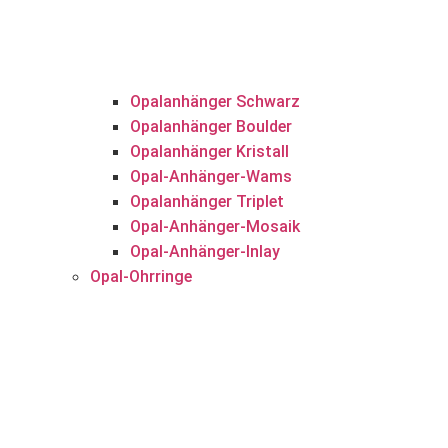
Opalanhänger Schwarz
Opalanhänger Boulder
Opalanhänger Kristall
Opal-Anhänger-Wams
Opalanhänger Triplet
Opal-Anhänger-Mosaik
Opal-Anhänger-Inlay
Opal-Ohrringe