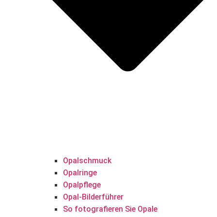
Opalschmuck
Opalringe
Opalpflege
Opal-Bilderführer
So fotografieren Sie Opale