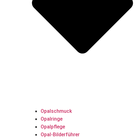
Opalschmuck
Opalringe
Opalpflege
Opal-Bilderführer