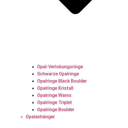
Opal-Verlobungsringe
Schwarze Opalringe
Opalringe Black Boulder
Opalringe Kristall
Opalringe Wams
Opalringe Triplet
Opalringe Boulder
Opalanhänger