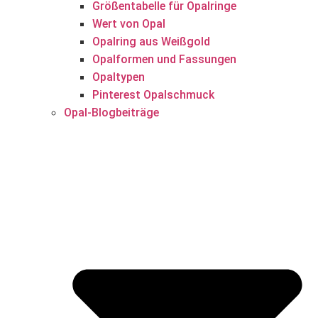
Größentabelle für Opalringe
Wert von Opal
Opalring aus Weißgold
Opalformen und Fassungen
Opaltypen
Pinterest Opalschmuck
Opal-Blogbeiträge