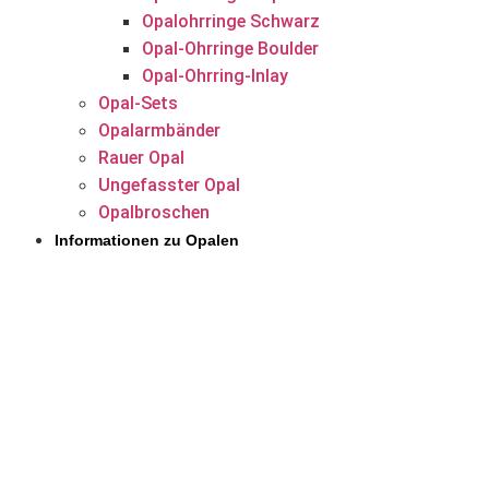
Opalohrringe Schwarz
Opal-Ohrringe Boulder
Opal-Ohrring-Inlay
Opal-Sets
Opalarmbänder
Rauer Opal
Ungefasster Opal
Opalbroschen
Informationen zu Opalen