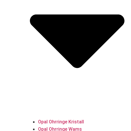
Opal Ohrringe Kristall
Opal Ohrringe Wams