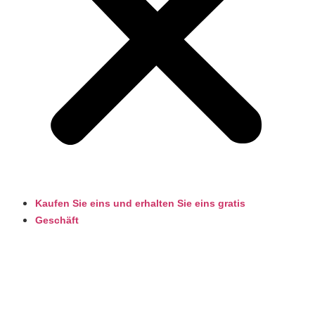
Kaufen Sie eins und erhalten Sie eins gratis
Geschäft