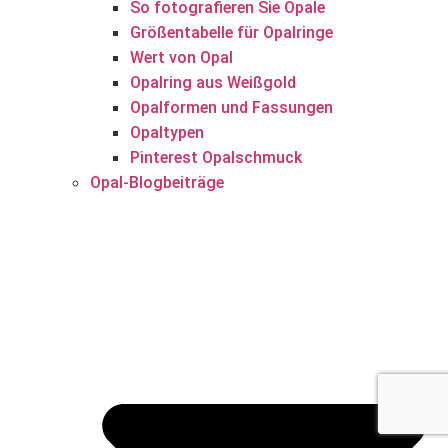
So fotografieren Sie Opale
Größentabelle für Opalringe
Wert von Opal
Opalring aus Weißgold
Opalformen und Fassungen
Opaltypen
Pinterest Opalschmuck
Opal-Blogbeiträge