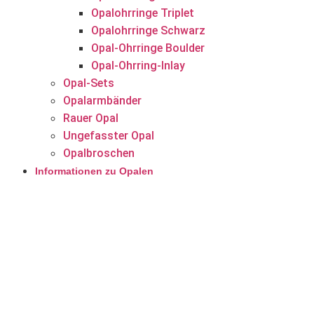
Opalohrringe Triplet
Opalohrringe Schwarz
Opal-Ohrringe Boulder
Opal-Ohrring-Inlay
Opal-Sets
Opalarmbänder
Rauer Opal
Ungefasster Opal
Opalbroschen
Informationen zu Opalen