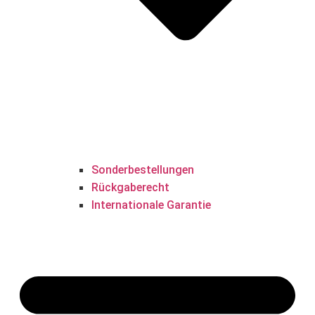
Sonderbestellungen
Rückgaberecht
Internationale Garantie