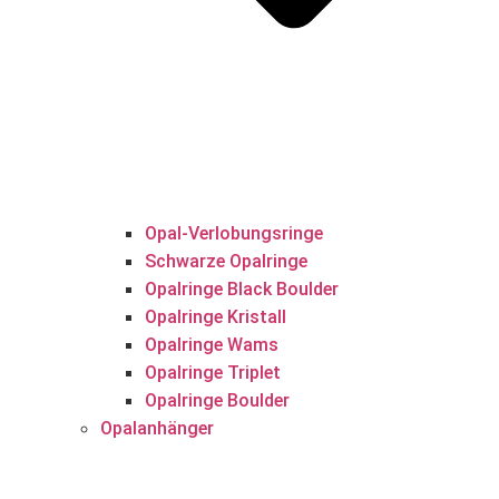
Opal-Verlobungsringe
Schwarze Opalringe
Opalringe Black Boulder
Opalringe Kristall
Opalringe Wams
Opalringe Triplet
Opalringe Boulder
Opalanhänger