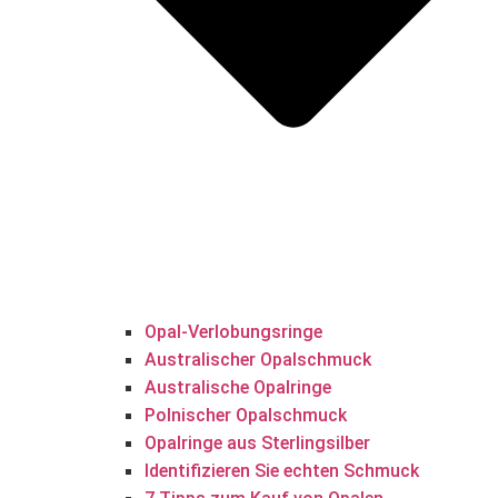
Opal-Verlobungsringe
Australischer Opalschmuck
Australische Opalringe
Polnischer Opalschmuck
Opalringe aus Sterlingsilber
Identifizieren Sie echten Schmuck