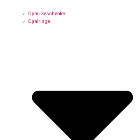
Opal-Geschenke
Opalringe