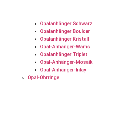
Opalanhänger Schwarz
Opalanhänger Boulder
Opalanhänger Kristall
Opal-Anhänger-Wams
Opalanhänger Triplet
Opal-Anhänger-Mosaik
Opal-Anhänger-Inlay
Opal-Ohrringe