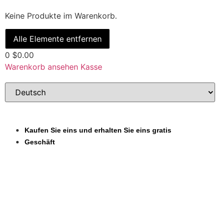
Keine Produkte im Warenkorb.
Alle Elemente entfernen
0
$0.00
Warenkorb ansehen
Kasse
Kaufen Sie eins und erhalten Sie eins gratis
Geschäft