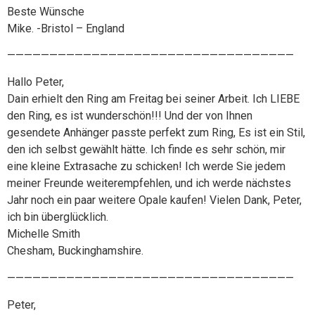
Beste Wünsche
Mike. -Bristol – England
——————————————————————————————————
Hallo Peter,
Dain erhielt den Ring am Freitag bei seiner Arbeit. Ich LIEBE
den Ring, es ist wunderschön!!! Und der von Ihnen
gesendete Anhänger passte perfekt zum Ring, Es ist ein Stil,
den ich selbst gewählt hätte. Ich finde es sehr schön, mir
eine kleine Extrasache zu schicken! Ich werde Sie jedem
meiner Freunde weiterempfehlen, und ich werde nächstes
Jahr noch ein paar weitere Opale kaufen! Vielen Dank, Peter,
ich bin überglücklich.
Michelle Smith
Chesham, Buckinghamshire.
——————————————————————————————————
Peter,