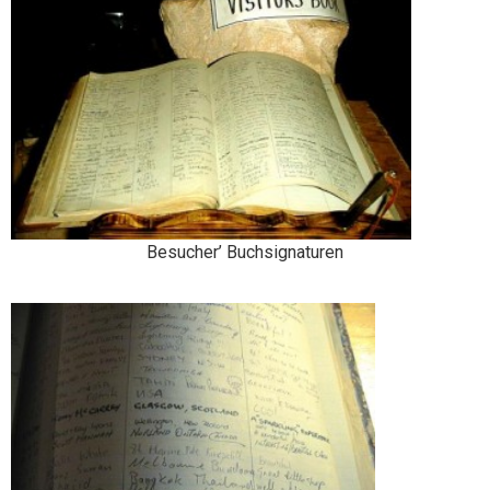
Besucher’ Buchsignaturen