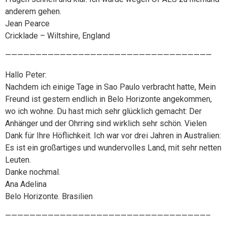
anderem gehen.
Jean Pearce
Cricklade – Wiltshire, England
——————————————————————————————————
Hallo Peter:
Nachdem ich einige Tage in Sao Paulo verbracht hatte, Mein
Freund ist gestern endlich in Belo Horizonte angekommen,
wo ich wohne. Du hast mich sehr glücklich gemacht: Der
Anhänger und der Ohrring sind wirklich sehr schön. Vielen
Dank für Ihre Höflichkeit. Ich war vor drei Jahren in Australien:
Es ist ein großartiges und wundervolles Land, mit sehr netten
Leuten.
Danke nochmal.
Ana Adelina
Belo Horizonte. Brasilien
—————————————————————————————————–