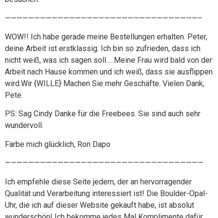
—————————————————————————————————–
WOW!! Ich habe gerade meine Bestellungen erhalten. Peter,
deine Arbeit ist erstklassig. Ich bin so zufrieden, dass ich
nicht weiß, was ich sagen soll…..Meine Frau wird bald von der
Arbeit nach Hause kommen und ich weiß, dass sie ausflippen
wird.Wir {WILLE} Machen Sie mehr Geschäfte. Vielen Dank,
Pete.
PS. Sag Cindy Danke für die Freebees. Sie sind auch sehr
wundervoll.
Färbe mich glücklich, Ron Dapo
——————————————————————————————————
Ich empfehle diese Seite jedem, der an hervorragender
Qualität und Verarbeitung interessiert ist! Die Boulder-Opal-
Uhr, die ich auf dieser Website gekauft habe, ist absolut
wunderschön! Ich bekomme jedes Mal Komplimente dafür,