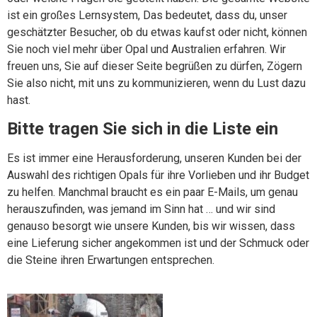
ist ein großes Lernsystem, Das bedeutet, dass du, unser
geschätzter Besucher, ob du etwas kaufst oder nicht, können
Sie noch viel mehr über Opal und Australien erfahren. Wir
freuen uns, Sie auf dieser Seite begrüßen zu dürfen, Zögern
Sie also nicht, mit uns zu kommunizieren, wenn du Lust dazu
hast.
Bitte tragen Sie sich in die Liste ein
Es ist immer eine Herausforderung, unseren Kunden bei der
Auswahl des richtigen Opals für ihre Vorlieben und ihr Budget
zu helfen. Manchmal braucht es ein paar E-Mails, um genau
herauszufinden, was jemand im Sinn hat … und wir sind
genauso besorgt wie unsere Kunden, bis wir wissen, dass
eine Lieferung sicher angekommen ist und der Schmuck oder
die Steine ​​ihren Erwartungen entsprechen.