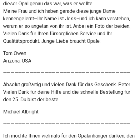
dieser Opal genau das war, was er wollte.
Meine Frau und ich haben gerade diese junge Dame
kennengelernt–Ihr Name ist Jess–und ich kann verstehen,
warum er so angetan von ihr ist. Anbei ein Foto der beiden.
Vielen Dank für Ihren fürsorglichen Service und Ihr
Qualitätsprodukt. Junge Liebe braucht Opale.
Tom Owen
Arizona, USA
—————————————————————————————————–
Absolut großartig und vielen Dank für das Geschenk. Peter
Vielen Dank für deine Hilfe und die schnelle Bestellung für
den 25. Du bist der beste.
Michael Albright
—————————————————————————————————–
Ich möchte Ihnen vielmals für den Opalanhänger danken, den