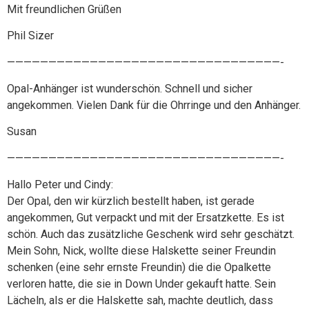
Mit freundlichen Grüßen
Phil Sizer
—————————————————————————————————-
Opal-Anhänger ist wunderschön. Schnell und sicher
angekommen. Vielen Dank für die Ohrringe und den Anhänger.
Susan
—————————————————————————————————-
Hallo Peter und Cindy:
Der Opal, den wir kürzlich bestellt haben, ist gerade
angekommen, Gut verpackt und mit der Ersatzkette. Es ist
schön. Auch das zusätzliche Geschenk wird sehr geschätzt.
Mein Sohn, Nick, wollte diese Halskette seiner Freundin
schenken (eine sehr ernste Freundin) die die Opalkette
verloren hatte, die sie in Down Under gekauft hatte. Sein
Lächeln, als er die Halskette sah, machte deutlich, dass