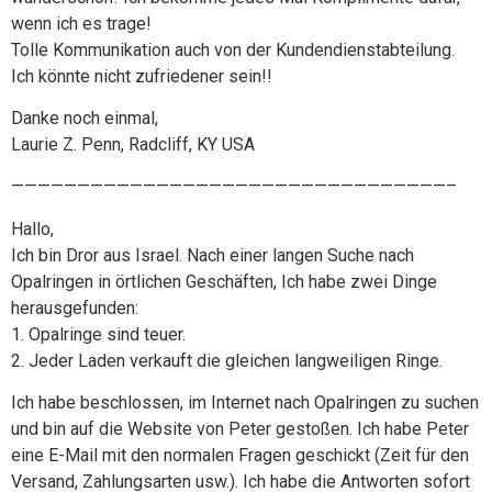
wenn ich es trage!
Tolle Kommunikation auch von der Kundendienstabteilung.
Ich könnte nicht zufriedener sein!!
Danke noch einmal,
Laurie Z. Penn, Radcliff, KY USA
—————————————————————————————————–
Hallo,
Ich bin Dror aus Israel. Nach einer langen Suche nach
Opalringen in örtlichen Geschäften, Ich habe zwei Dinge
herausgefunden:
1. Opalringe sind teuer.
2. Jeder Laden verkauft die gleichen langweiligen Ringe.
Ich habe beschlossen, im Internet nach Opalringen zu suchen
und bin auf die Website von Peter gestoßen. Ich habe Peter
eine E-Mail mit den normalen Fragen geschickt (Zeit für den
Versand, Zahlungsarten usw.). Ich habe die Antworten sofort