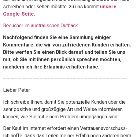
schreiben oder sehen möchte, zu uns kommt
unsere
Google-Seite.
Besucher im australischen Outback
Nachfolgend finden Sie eine Sammlung einiger
Kommentare, die wir von zufriedenen Kunden erhalten.
Bitte werfen Sie einen Blick darauf und teilen Sie uns
mit, ob Sie mit ihnen persönlich sprechen möchten,
nachdem ich ihre Erlaubnis erhalten habe.
—————————————————————————————————–
Lieber Peter
Ich schreibe Ihnen, damit Sie potenzielle Kunden über die
sehr positive und großzügige Art und Weise informieren
können, wie Sie mit einem Problem umgegangen sind.
Der Kauf im Internet erfordert einen Vertrauensvorschuss-
Ich hoffe, dass das Teilen meiner Erfahrungen anderen beim