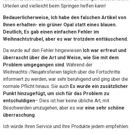
Urteilen und vielleicht beim Springen helfen kann!
Bedauerlicherweise, Ich habe den falschen Artikel von
Ihnen erhalten- ein grüner Opal statt eines blauen.
Deutlich, Es gab einen einfachen Fehler im
Weihnachtstrubel, aber es war trotzdem enttäuschend.
Da wurde auf den Fehler hingewiesen
Ich war erfreut und
überrascht über die Art und Weise, wie Sie mit dem
Problem umgegangen sind
. Während der
Weihnachts-/Neujahrsferien täglich über die Fortschritte
informiert zu werden, war sehr beruhigend und ging über die
normale Pflicht hinaus. Sie auch
Es wurde ein zusätzlicher
Punkt hinzugefügt, um sich für das Problem zu
entschuldigen
– Dies ist hier keine übliche Art, mit
Beschwerden umzugehen, aber es war
eine sehr schöne
überraschung
.
Ich würde Ihren Service und Ihre Produkte jedem empfehlen.