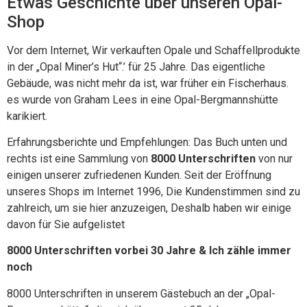
Etwas Geschichte über unseren Opal-
Shop
Vor dem Internet, Wir verkauften Opale und Schaffellprodukte
in der „Opal Miner’s Hut“.’ für 25 Jahre. Das eigentliche
Gebäude, was nicht mehr da ist, war früher ein Fischerhaus.
es wurde von Graham Lees in eine Opal-Bergmannshütte
karikiert.
Erfahrungsberichte und Empfehlungen: Das Buch unten und
rechts ist eine Sammlung von
8000 Unterschriften
von nur
einigen unserer zufriedenen Kunden. Seit der Eröffnung
unseres Shops im Internet 1996, Die Kundenstimmen sind zu
zahlreich, um sie hier anzuzeigen, Deshalb haben wir einige
davon für Sie aufgelistet
8000 Unterschriften vorbei 30 Jahre & Ich zähle immer
noch
8000 Unterschriften in unserem Gästebuch an der „Opal-