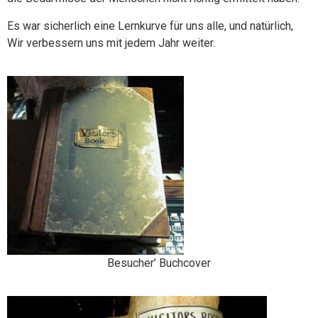
Es war sicherlich eine Lernkurve für uns alle, und natürlich,
Wir verbessern uns mit jedem Jahr weiter.
Besucher’ Buchcover