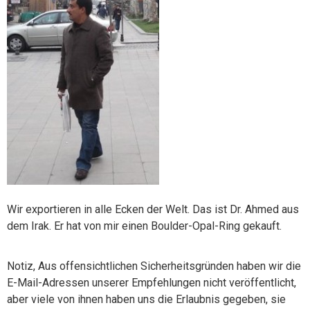
Wir exportieren in alle Ecken der Welt. Das ist Dr. Ahmed aus
dem Irak. Er hat von mir einen Boulder-Opal-Ring gekauft.
Notiz, Aus offensichtlichen Sicherheitsgründen haben wir die
E-Mail-Adressen unserer Empfehlungen nicht veröffentlicht,
aber viele von ihnen haben uns die Erlaubnis gegeben, sie