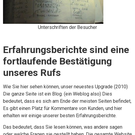
Unterschriften der Besucher
Erfahrungsberichte sind eine
fortlaufende Bestätigung
unseres Rufs
Wie Sie hier sehen können, unser neuestes Upgrade (2010)
Die ganze Seite ist ein Blog. (ein Weblog also) Dies
bedeutet, dass es sich am Ende der meisten Seiten befindet,
Es gibt einen Platz für Kommentare von Kunden, und hier
erhalten wir einige unserer besten Erfahrungsberichte.
Das bedeutet, dass Sie lesen können, was andere sagen
oder welche Fragen sie gestellt haben. Die gesamte Website