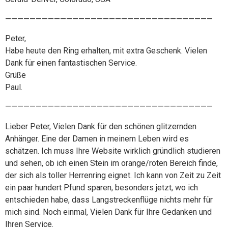
——————————————————————————————————
Peter,
Habe heute den Ring erhalten, mit extra Geschenk. Vielen
Dank für einen fantastischen Service.
Grüße
Paul.
——————————————————————————————————
Lieber Peter, Vielen Dank für den schönen glitzernden
Anhänger. Eine der Damen in meinem Leben wird es
schätzen. Ich muss Ihre Website wirklich gründlich studieren
und sehen, ob ich einen Stein im orange/roten Bereich finde,
der sich als toller Herrenring eignet. Ich kann von Zeit zu Zeit
ein paar hundert Pfund sparen, besonders jetzt, wo ich
entschieden habe, dass Langstreckenflüge nichts mehr für
mich sind. Noch einmal, Vielen Dank für Ihre Gedanken und
Ihren Service.