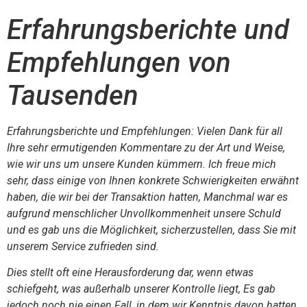
Erfahrungsberichte und
Empfehlungen von
Tausenden
Erfahrungsberichte und Empfehlungen: Vielen Dank für all
Ihre sehr ermutigenden Kommentare zu der Art und Weise,
wie wir uns um unsere Kunden kümmern. Ich freue mich
sehr, dass einige von Ihnen konkrete Schwierigkeiten erwähnt
haben, die wir bei der Transaktion hatten, Manchmal war es
aufgrund menschlicher Unvollkommenheit unsere Schuld
und es gab uns die Möglichkeit, sicherzustellen, dass Sie mit
unserem Service zufrieden sind.
Dies stellt oft eine Herausforderung dar, wenn etwas
schiefgeht, was außerhalb unserer Kontrolle liegt, Es gab
jedoch noch nie einen Fall, in dem wir Kenntnis davon hatten,