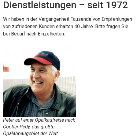
Dienstleistungen – seit 1972
Wir haben in der Vergangenheit Tausende von Empfehlungen
von zufriedenen Kunden erhalten 40 Jahre. Bitte fragen Sie
bei Bedarf nach Einzelheiten.
Peter auf einer Opalkaufreise nach
Coober Pedy, das größte
Opalabbaugebiet der Welt