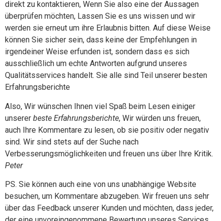
direkt zu kontaktieren, Wenn Sie also eine der Aussagen
überprüfen möchten, Lassen Sie es uns wissen und wir
werden sie erneut um ihre Erlaubnis bitten. Auf diese Weise
können Sie sicher sein, dass keine der Empfehlungen in
irgendeiner Weise erfunden ist, sondern dass es sich
ausschließlich um echte Antworten aufgrund unseres
Qualitätsservices handelt. Sie alle sind Teil unserer besten
Erfahrungsberichte
Also, Wir wünschen Ihnen viel Spaß beim Lesen einiger
unserer
beste Erfahrungsberichte
, Wir würden uns freuen,
auch Ihre Kommentare zu lesen, ob sie positiv oder negativ
sind. Wir sind stets auf der Suche nach
Verbesserungsmöglichkeiten und freuen uns über Ihre Kritik.
Peter
PS. Sie können auch eine von uns unabhängige Website
besuchen, um Kommentare abzugeben. Wir freuen uns sehr
über das Feedback unserer Kunden und möchten, dass jeder,
der eine unvoreingenommene Bewertung unseres Services