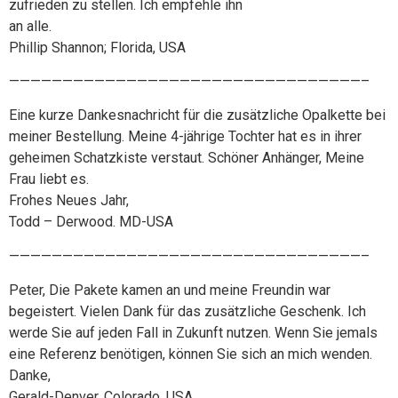
zufrieden zu stellen. Ich empfehle ihn
an alle.
Phillip Shannon; Florida, USA
—————————————————————————————————–
Eine kurze Dankesnachricht für die zusätzliche Opalkette bei
meiner Bestellung. Meine 4-jährige Tochter hat es in ihrer
geheimen Schatzkiste verstaut. Schöner Anhänger, Meine
Frau liebt es.
Frohes Neues Jahr,
Todd – Derwood. MD-USA
—————————————————————————————————–
Peter, Die Pakete kamen an und meine Freundin war
begeistert. Vielen Dank für das zusätzliche Geschenk. Ich
werde Sie auf jeden Fall in Zukunft nutzen. Wenn Sie jemals
eine Referenz benötigen, können Sie sich an mich wenden.
Danke,
Gerald-Denver, Colorado, USA