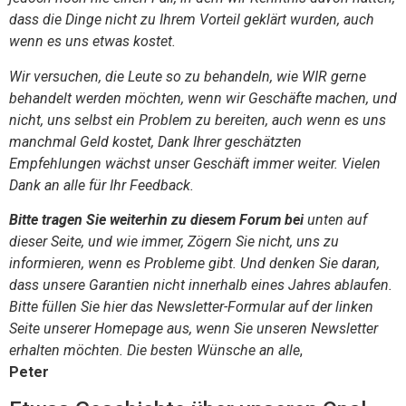
dass die Dinge nicht zu Ihrem Vorteil geklärt wurden, auch
wenn es uns etwas kostet.
Wir versuchen, die Leute so zu behandeln, wie WIR gerne
behandelt werden möchten, wenn wir Geschäfte machen, und
nicht, uns selbst ein Problem zu bereiten, auch wenn es uns
manchmal Geld kostet, Dank Ihrer geschätzten
Empfehlungen wächst unser Geschäft immer weiter. Vielen
Dank an alle für Ihr Feedback.
Bitte tragen Sie weiterhin zu diesem Forum bei
unten auf
dieser Seite, und wie immer, Zögern Sie nicht, uns zu
informieren, wenn es Probleme gibt. Und denken Sie daran,
dass unsere Garantien nicht innerhalb eines Jahres ablaufen.
Bitte füllen Sie hier das Newsletter-Formular auf der linken
Seite unserer Homepage aus, wenn Sie unseren Newsletter
erhalten möchten. Die besten Wünsche an alle
,
Peter