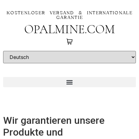
KOSTENLOSER VERSAND & INTERNATIONALE
GARANTIE
OPALMINE.COM
Wir garantieren unsere
Produkte und