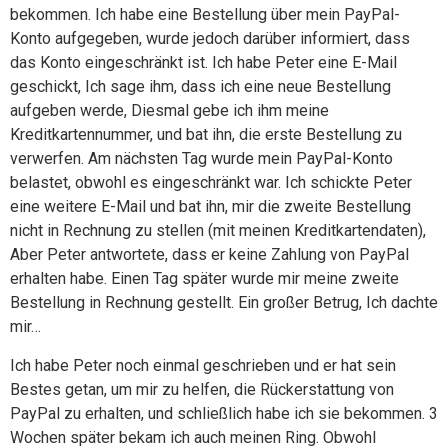
bekommen. Ich habe eine Bestellung über mein PayPal-
Konto aufgegeben, wurde jedoch darüber informiert, dass
das Konto eingeschränkt ist. Ich habe Peter eine E-Mail
geschickt, Ich sage ihm, dass ich eine neue Bestellung
aufgeben werde, Diesmal gebe ich ihm meine
Kreditkartennummer, und bat ihn, die erste Bestellung zu
verwerfen. Am nächsten Tag wurde mein PayPal-Konto
belastet, obwohl es eingeschränkt war. Ich schickte Peter
eine weitere E-Mail und bat ihn, mir die zweite Bestellung
nicht in Rechnung zu stellen (mit meinen Kreditkartendaten),
Aber Peter antwortete, dass er keine Zahlung von PayPal
erhalten habe. Einen Tag später wurde mir meine zweite
Bestellung in Rechnung gestellt. Ein großer Betrug, Ich dachte
mir…
Ich habe Peter noch einmal geschrieben und er hat sein
Bestes getan, um mir zu helfen, die Rückerstattung von
PayPal zu erhalten, und schließlich habe ich sie bekommen. 3
Wochen später bekam ich auch meinen Ring. Obwohl