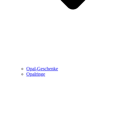
Opal-Geschenke
Opalringe