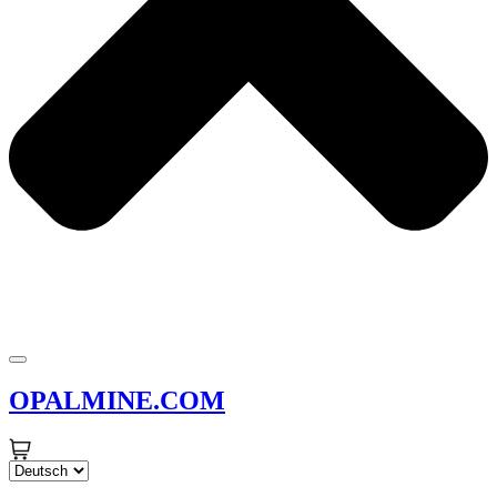
OPALMINE.COM