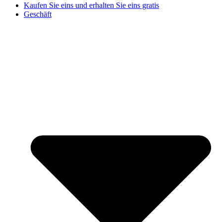
Kaufen Sie eins und erhalten Sie eins gratis
Geschäft