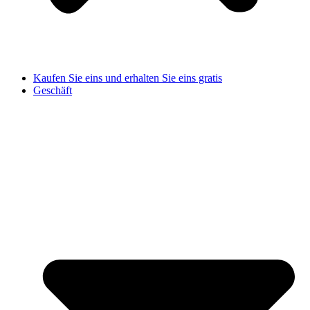
Kaufen Sie eins und erhalten Sie eins gratis
Geschäft