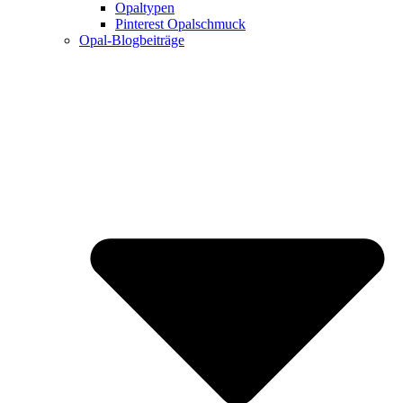
Opaltypen
Pinterest Opalschmuck
Opal-Blogbeiträge