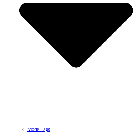
Mode-Tags