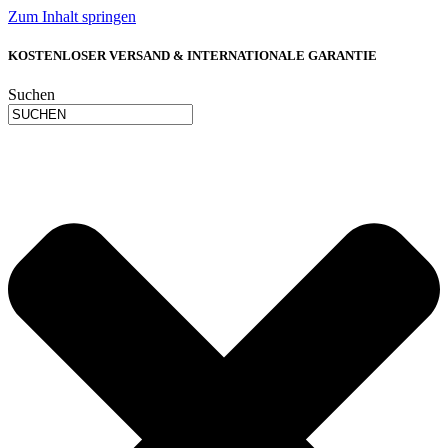
Zum Inhalt springen
KOSTENLOSER VERSAND & INTERNATIONALE GARANTIE
Suchen