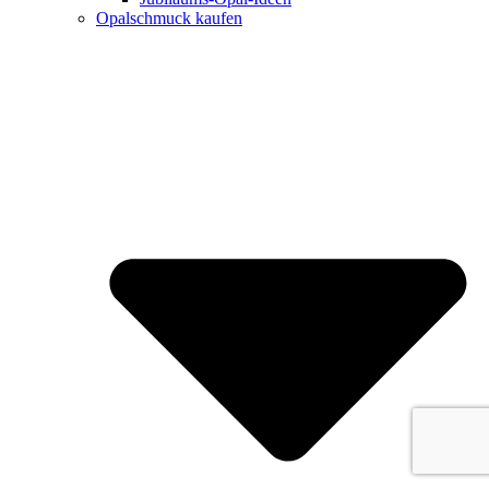
Opalschmuck kaufen