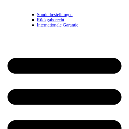
Sonderbestellungen
Rückgaberecht
Internationale Garantie