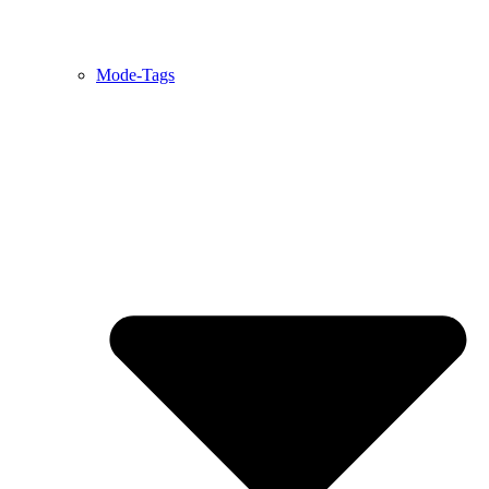
Mode-Tags