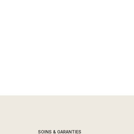
SOINS & GARANTIES