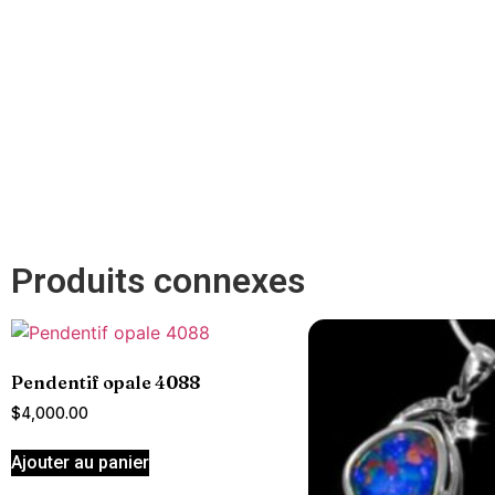
Produits connexes
Pendentif opale 4088
$
4,000.00
Ajouter au panier