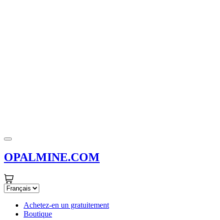
OPALMINE.COM
Achetez-en un gratuitement
Boutique