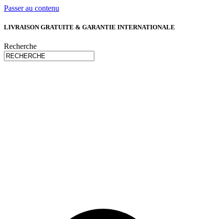
Passer au contenu
LIVRAISON GRATUITE & GARANTIE INTERNATIONALE
Recherche